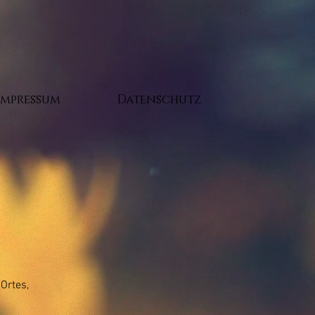
Impressum
Datenschutz
 Ortes,