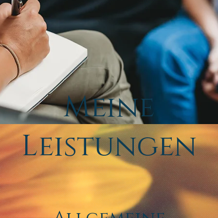
Meine
Leistungen