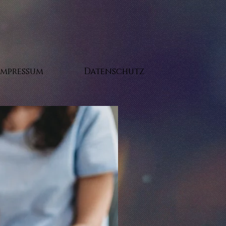
Impressum
Datenschutz