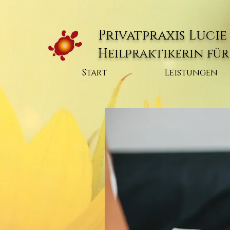
Privatpraxis Luci
Heilpraktikerin fü
Start
Leistungen